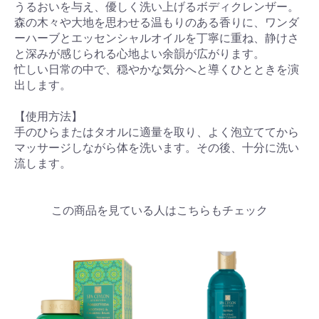
うるおいを与え、優しく洗い上げるボディクレンザー。
森の木々や大地を思わせる温もりのある香りに、ワンダ
ーハーブとエッセンシャルオイルを丁寧に重ね、静けさ
と深みが感じられる心地よい余韻が広がります。
忙しい日常の中で、穏やかな気分へと導くひとときを演
出します。
【使用方法】
手のひらまたはタオルに適量を取り、よく泡立ててから
マッサージしながら体を洗います。その後、十分に洗い
流します。
この商品を見ている人はこちらもチェック