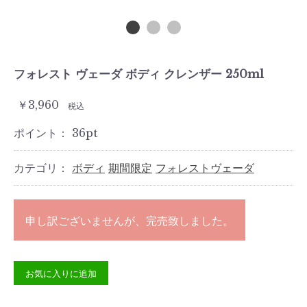
フォレスト ヴェーダ ボディ クレンザー 250ml
￥3,960
税込
ポイント：
36
pt
カテゴリ：
ボディ
期間限定
フォレストヴェーダ
申し訳ございませんが、完売致しました。
お気に入りに追加