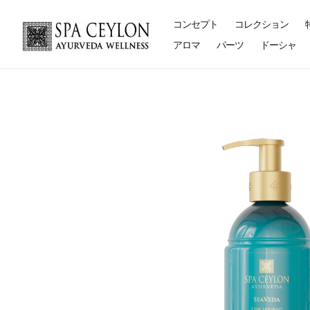
コンセプト
コレクション
アロマ
パーツ
ドーシャ