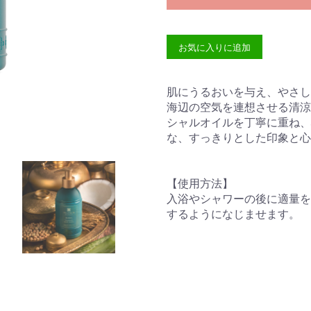
お気に入りに追加
肌にうるおいを与え、やさし
海辺の空気を連想させる清涼
シャルオイルを丁寧に重ね、
な、すっきりとした印象と心
【使用方法】
入浴やシャワーの後に適量を
するようになじませます。