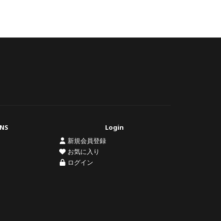
NS
Login
新規会員登録
お気に入り
ログイン