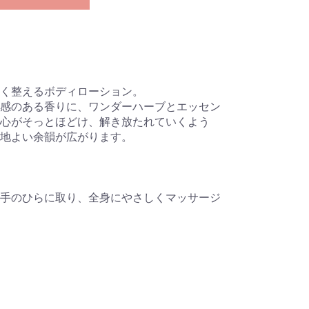
く整えるボディローション。
感のある香りに、ワンダーハーブとエッセン
心がそっとほどけ、解き放たれていくよう
地よい余韻が広がります。
手のひらに取り、全身にやさしくマッサージ