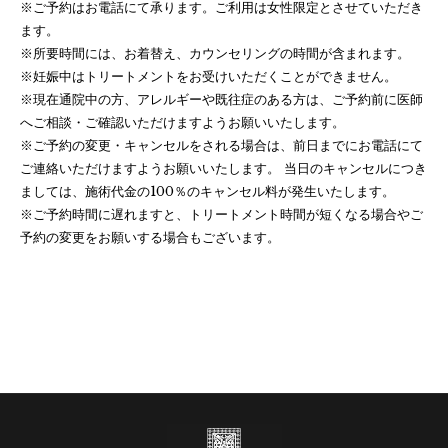
※ご予約はお電話にて承ります。ご利用は女性限定とさせていただき
ます。
※所要時間には、お着替え、カウンセリングの時間が含まれます。
※妊娠中はトリートメントをお受けいただくことができません。
※現在通院中の方、アレルギーや既往症のある方は、ご予約前に医師
へご相談・ご確認いただけますようお願いいたします。
※ご予約の変更・キャンセルをされる場合は、前日までにお電話にて
ご連絡いただけますようお願いいたします。 当日のキャンセルにつき
ましては、施術代金の100％のキャンセル料が発生いたします。
※ご予約時間に遅れますと、トリートメント時間が短くなる場合やご
予約の変更をお願いする場合もございます。