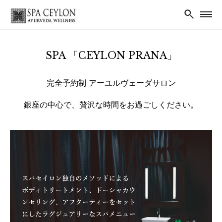
SPA 「CEYLON PRANA」
完全予約制 アーユルヴェーダサロン
銀座の中心で、贅沢な時間をお過ごしください。