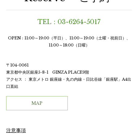
TEL：03-6264-5017
OPEN : 11:00～19:00（平日）、11:00～19:00（土曜・祝前日）、
11:00～18:00（日曜）
〒104-0061
東京都中央区銀座5-8-1 GINZA PLACE9階
アクセス ： 東京メトロ 銀座線・丸の内線・日比谷線「銀座駅」A4出
口直結
MAP
注意事項