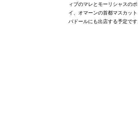
ィブのマレとモーリシャスのポ
イ、オマーンの首都マスカット
バドールにも出店する予定です