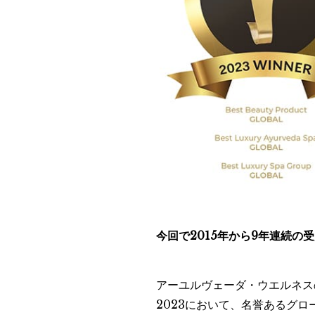
今回で2015年から9年連続の
アーユルヴェーダ・ウエルネス
2023において、名誉あるグ