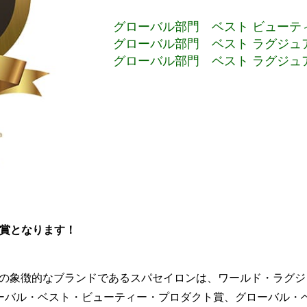
グローバル部門 ベスト ビューテ
グローバル部門 ベスト ラグジュ
グローバル部門 ベスト ラグジュ
受賞となります！
の象徴的なブランドであるスパセイロンは、ワールド・ラグジ
ローバル・ベスト・ビューティー・プロダクト賞、グローバル・