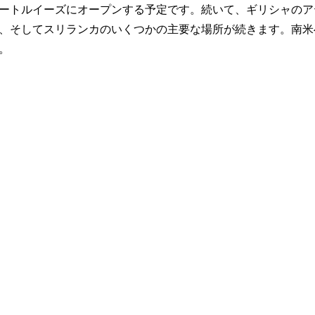
ートルイーズにオープンする予定です。続いて、ギリシャのア
、そしてスリランカのいくつかの主要な場所が続きます。南米
。