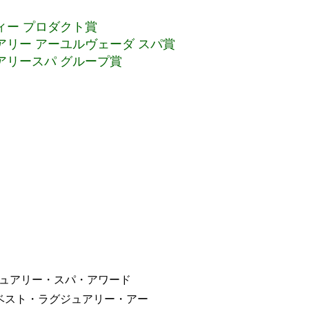
ィー プロダクト賞
アリー アーユルヴェーダ スパ賞
アリースパ グループ賞
ュアリー・スパ・アワード
ベスト・ラグジュアリー・アー