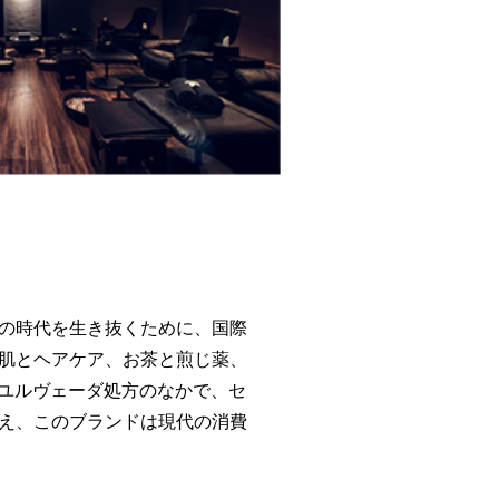
の時代を生き抜くために、国際
肌とヘアケア、お茶と煎じ薬、
ーユルヴェーダ処方のなかで、セ
え、このブランドは現代の消費