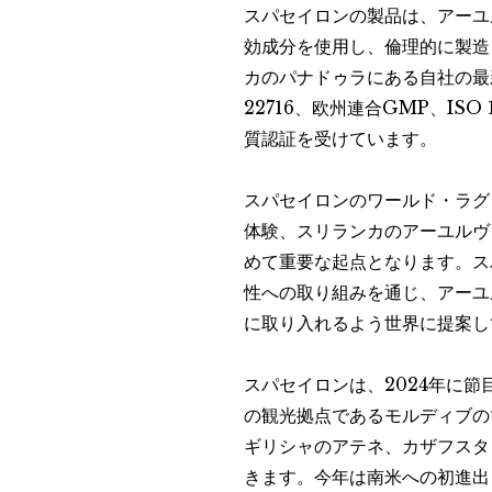
スパセイロンの製品は、アーユ
効成分を使用し、倫理的に製造
カのパナドゥラにある自社の最新
22716、欧州連合GMP、IS
質認証を受けています。
スパセイロンのワールド・ラグ
体験、スリランカのアーユルヴ
めて重要な起点となります。ス
性への取り組みを通じ、アーユ
に取り入れるよう世界に提案し
スパセイロンは、2024年に
の観光拠点であるモルディブの
ギリシャのアテネ、カザフスタ
きます。今年は南米への初進出