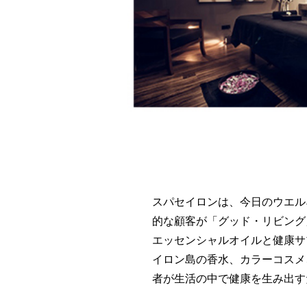
スパセイロンは、今日のウエル
的な顧客が「グッド・リビング
エッセンシャルオイルと健康サ
イロン島の香水、カラーコスメ
者が生活の中で健康を生み出す