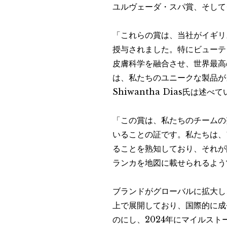
ユルヴェーダ・スパ賞、そして
「これらの賞は、当社がイギリ
授与されました。特にビューテ
皮膚科学を融合させ、世界最高
は、私たちのユニークな製品が
Shiwantha Dias氏は述べ
「この賞は、私たちのチームの
いることの証です。私たちは、
ることを熟知しており、それが
ランカを地図に載せられるよう常に
ブランドがグローバルに拡大し
上で展開しており、国際的に成
のにし、2024年にマイルス