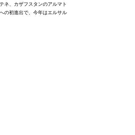
テネ、カザフスタンのアルマト
への初進出で、今年はエルサル