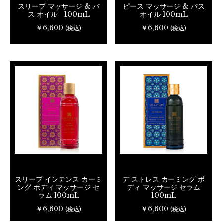
スリープ マッサージ & バ
ピース マッサージ & バス
ス オイル 100mL
オイル 100mL
￥6,600
￥6,600
(税込)
(税込)
スリープ インテンス カーミ
デ ストレス カーミング ボ
ング ボディ マッサージ セ
ディ マッサージ セラム
ラム 100mL
100mL
￥6,600
￥6,600
(税込)
(税込)