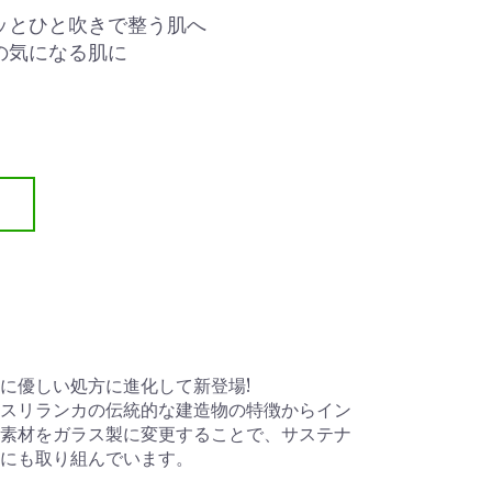
ッとひと吹きで整う肌へ
の気になる肌に
に優しい処方に進化して新登場!
スリランカの伝統的な建造物の特徴からイン
素材をガラス製に変更することで、サステナ
にも取り組んでいます。