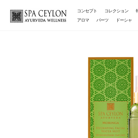
コンセプト
コレクション
アロマ
パーツ
ドーシャ