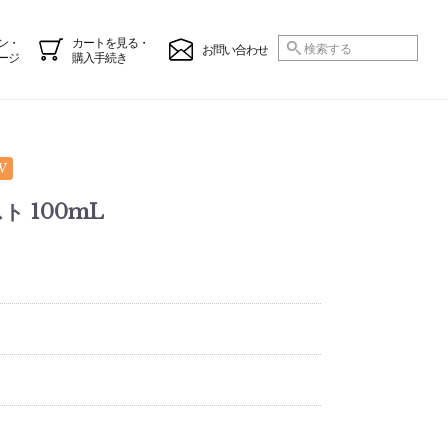
ン・
カートを見る・
お問い合わせ
ージ
購入手続き
W
ト 100mL