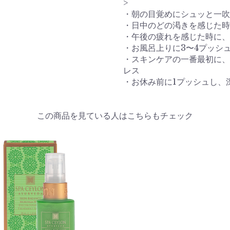
・朝の目覚めにシュッと一吹
・日中のどの渇きを感じた
・午後の疲れを感じた時に、
・お風呂上りに3〜4プッシ
・スキンケアの一番最初に、
レス
・お休み前に1プッシュし、
この商品を見ている人はこちらもチェック