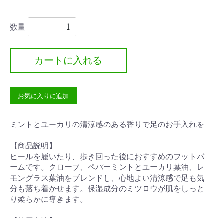
数量
カートに入れる
お気に入りに追加
ミントとユーカリの清涼感のある香りで足のお手入れを
【商品説明】
ヒールを履いたり、歩き回った後におすすめのフットバ
ームです。クローブ、ペパーミントとユーカリ葉油、レ
モングラス葉油をブレンドし、心地よい清涼感で足も気
分も落ち着かせます。保湿成分のミツロウが肌をしっと
り柔らかに導きます。