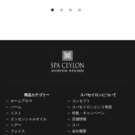
商品カテゴリー
スパセイロンについて
ホームアロマ
コンセプト
バーム
スパセイロンという奇蹟
ミスト
特集・キャンペーン
エッセンシャルオイル
店舗情報
ヘアー
スパ
フェイス
会社概要