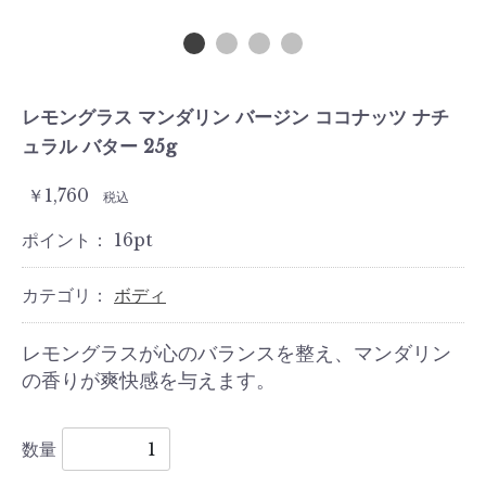
レモングラス マンダリン バージン ココナッツ ナチ
ュラル バター 25g
￥1,760
税込
ポイント：
16
pt
カテゴリ：
ボディ
レモングラスが心のバランスを整え、マンダリン
の香りが爽快感を与えます。
数量