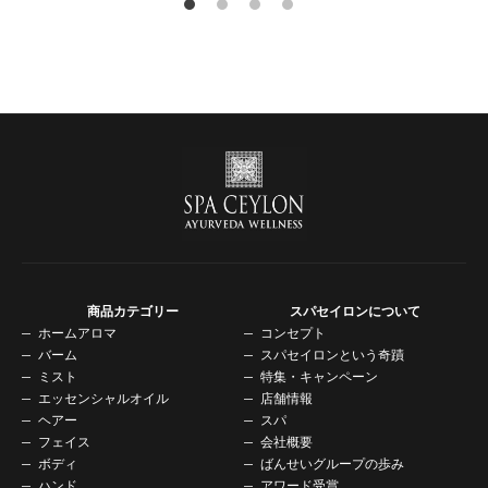
商品カテゴリー
スパセイロンについて
ホームアロマ
コンセプト
バーム
スパセイロンという奇蹟
ミスト
特集・キャンペーン
エッセンシャルオイル
店舗情報
ヘアー
スパ
フェイス
会社概要
ボディ
ばんせいグループの歩み
ハンド
アワード受賞