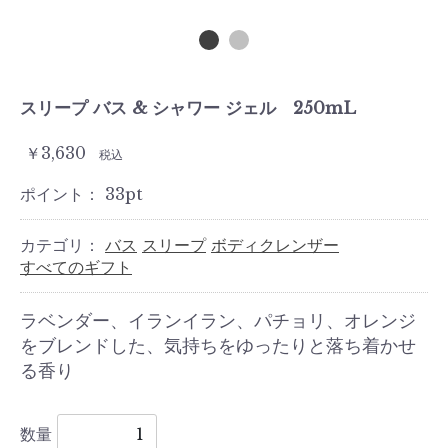
スリープ バス & シャワー ジェル 250mL
￥3,630
税込
ポイント：
33
pt
カテゴリ：
バス
スリープ
ボディクレンザー
すべてのギフト
ラベンダー、イランイラン、パチョリ、オレンジ
をブレンドした、気持ちをゆったりと落ち着かせ
る香り
数量