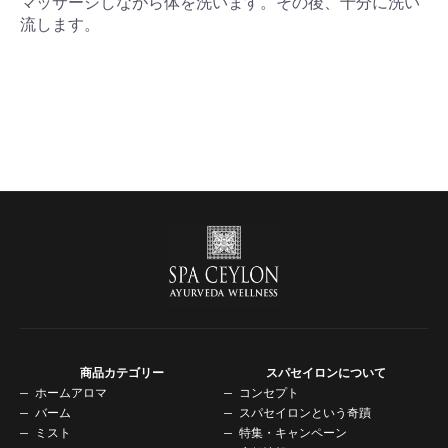
マッサージしながら体を洗います。その後、十分に洗い
流します。
商品カテゴリー
スパセイロンについて
ホームアロマ
コンセプト
バーム
スパセイロンという奇蹟
ミスト
特集・キャンペーン