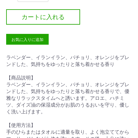
カートに入れる
お気に入りに追加
ラベンダー、イランイラン、パチョリ、オレンジをブレ
ンドした、気持ちをゆったりと落ち着かせる香り
【商品説明】
ラベンダー、イランイラン、パチョリ、オレンジをブレ
ンドした、気持ちをゆったりと落ち着かせる香りで、優
雅なリラックスタイムへと誘います。アロエ、ハチミ
ツ、ダイズ油の保湿成分がお肌のうるおいを守り、優し
く洗い上げます。
【使用方法】
手のひらまたはタオルに適量を取り、よく泡立ててから