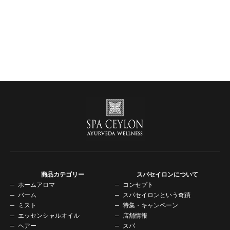
商品カテゴリー
スパセイロンについて
ホームアロマ
コンセプト
バーム
スパセイロンという奇蹟
ミスト
特集・キャンペーン
エッセンシャルオイル
店舗情報
ヘアー
スパ